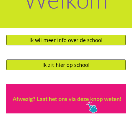
Ik wil meer info over de school
Ik zit hier op school