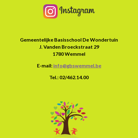
Gemeentelijke Basisschool De Wondertuin
J. Vanden Broeckstraat 29
1780 Wemmel
E-mail:
info@gbswemmel.be
Tel.: 02/462.14.00