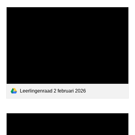
Leerlingenraad 2 februari 2026