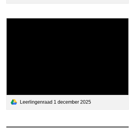
Leerlingenraad 1 december 2025