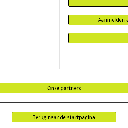
Aanmelden en
Onze partners
Terug naar de startpagina